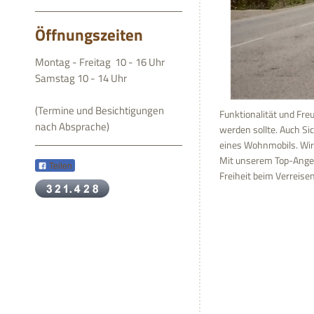
Öffnungszeiten
Montag - Freitag 10 - 16 Uhr
Samstag 10 - 14 Uhr
(Termine und Besichtigungen
Funktionalität und Fre
nach Absprache)
werden sollte. Auch Si
eines Wohnmobils. Wir 
Mit unserem Top-Ange
Teilen
Freiheit beim Verreis