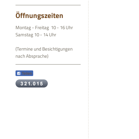
Öffnungszeiten
Montag - Freitag 10 - 16 Uhr
Samstag 10 - 14 Uhr
(Termine und Besichtigungen
nach Absprache)
Teilen